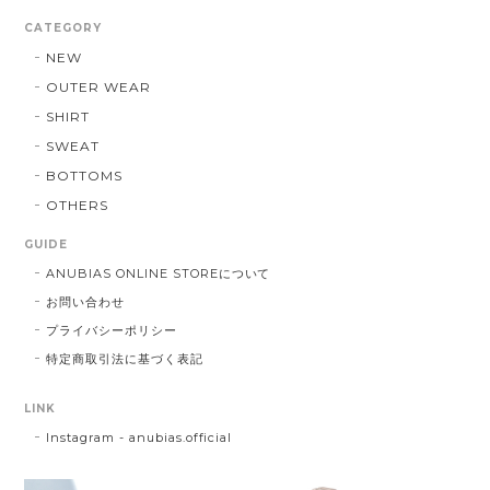
CATEGORY
NEW
OUTER WEAR
SHIRT
SWEAT
BOTTOMS
OTHERS
GUIDE
ANUBIAS ONLINE STOREについて
お問い合わせ
プライバシーポリシー
特定商取引法に基づく表記
LINK
Instagram - anubias.official