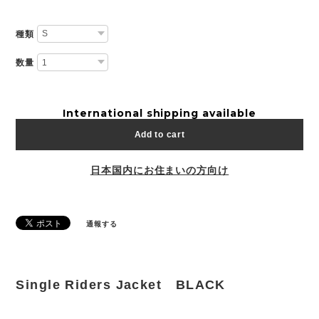
種類
数量
International shipping available
Add to cart
日本国内にお住まいの方向け
通報する
Single Riders Jacket BLACK